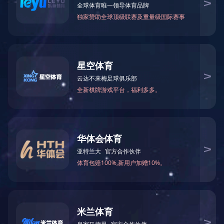
出现在我们的生活。毫无
人才招聘
电子产品的核心部
2020
我们现在用的所有电子产
12-07
在线留言
产品，都要用到CPU。
1xbet·官方站官
群联和金士顿宣布联
2017
12月6日，NAND F
网-1xbet(中国)
12-11
PCIe接口SSD推出全系
联系信达龙
终于来了!第一个
全国咨询热线：
2017
15365656613
[导读] 近日，5G(第
12-11
构)5G NSA(Non-Sta
联系人：
何先生
地址：
盐城市亭湖区通榆河东路78
号
网站首页
关于我们
产品中心
|
|
|