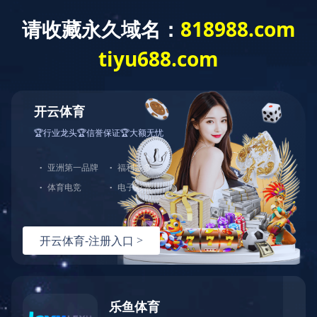
您好！欢迎访问1xbet·官方站官网-1xbet(中国) 官方网站！
网站首页
关于我们
产品中心
1xbet·官方站官网-1xbet(中国)
首页
»
信达龙帮助中心
»
新闻中心
关于信达龙
网站首页
安克创新科技股份
2020
作为一家生产消费电子产
12-07
关于我们
计，安克创新的消费电子
产品中心
那些被手机“淘汰
2020
目前是互联网时代，大量
12-07
新闻中心