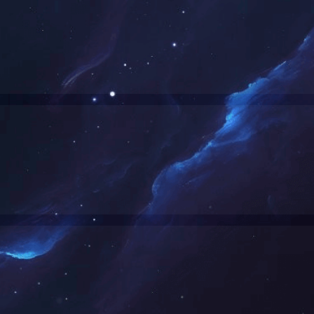
RX27-1型SQP
RX27-2型/SQT
RX27-3型/SQZ
RX27-4型/SQH
<<
<
1
2
>
>>