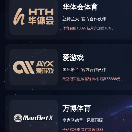
网-1xbet(中国)
联系信达龙
全国咨询热线：
15365656613
联系人：
何先生
地址：
盐城市亭湖区通榆河东路78
号