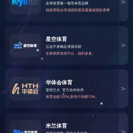
产品详情
网-1xbet(中国)
联系信达龙
全国咨询热线：
15365656613
联系人：
何先生
地址：
盐城市亭湖区通榆河东路78
号
网站首页
关于我们
产品中心
|
|
|
网-1
1xbet·官方站官网-1xbet(中国) ©版权所有
地址：盐城市亭湖区通榆河