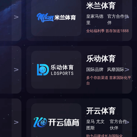
在线留言
1xbet·官方站官
|