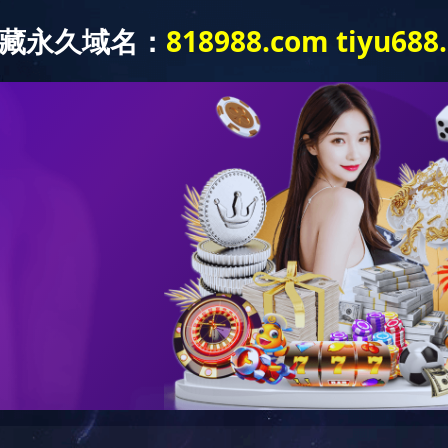
官方网站！
收藏
产品中心
新闻中心
人才招聘
信达龙帮助中心
»
产品中心
» 1xbet·官方站官网-1xbet(中国)
1xbet·官方
产品分类:
1
0
订购热线: